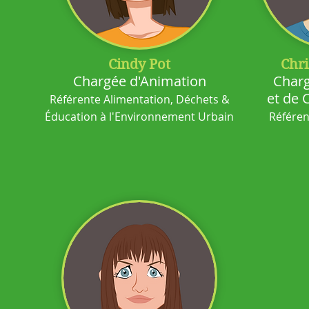
Cindy Pot
Chri
Chargée d'Animation
Charg
et de
Référente Alimentation, Déchets
&
Éducation à l'Environnement Urbain
Référen