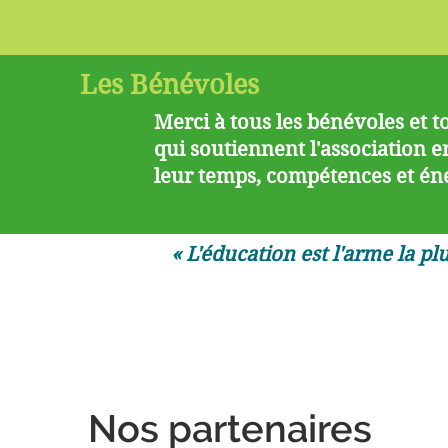
Les Bénévoles
Merci à tous les bénévoles et t
qui soutiennent l'association 
leur temps, compétences et éne
« L'éducation est l'arme la p
Nos partenaires