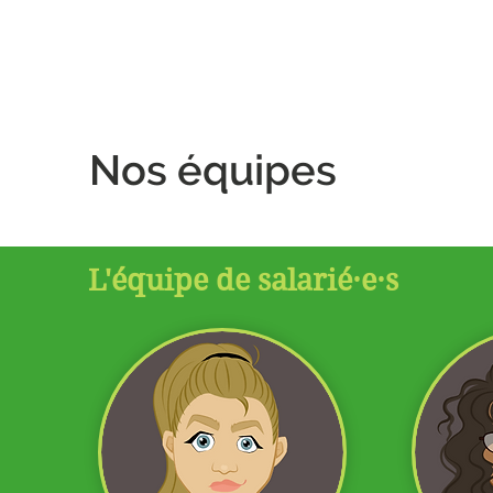
Nos équipes
L'équipe de salarié·e·s