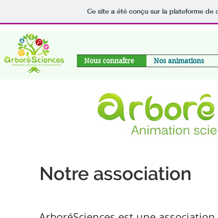
Ce site a été conçu sur la plateforme de 
Nous connaître
Nos animations
Notre association
ArboréSciences est une association 