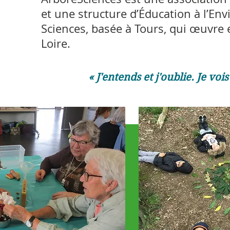
et une structure d’Éducation à l’En
Sciences, basée à Tours, qui œuvre 
Loire.
« J'entends et j'oublie. Je vois