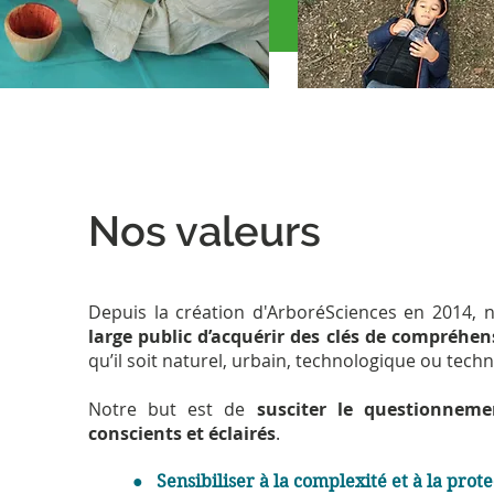
Nos valeurs
Depuis la création d'ArboréSciences en 2014
large public d’acquérir des clés de compréh
qu’il soit naturel, urbain, technologique ou tech
Notre but est de
susciter le questionneme
conscients et éclairés
.
● Sensibiliser à la complexité et à la pro