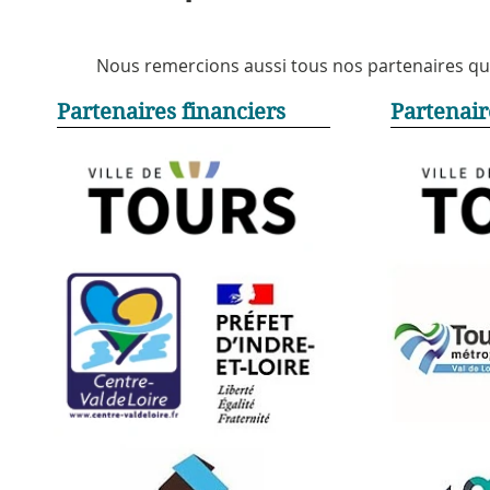
Nous remercions aussi tous nos partenaires qui 
Partenaires financiers
Partenair