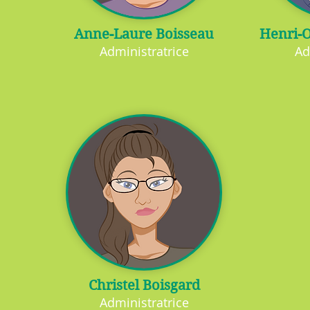
Anne-Laure Boisseau
Henri-O
Administratrice
Ad
Christel Boisgard
Administratrice