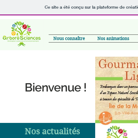
Ce site a été conçu sur la plateforme de créati
Nous connaître
Nos animations
Bienvenue !
Nos actualités