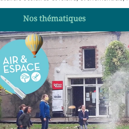
Nos thématiques