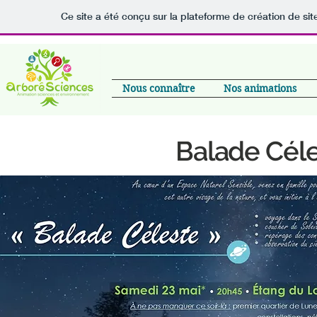
Ce site a été conçu sur la plateforme de création de sit
Nous connaître
Nos animations
Balade Céle